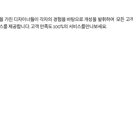
을 가진 디자이너들이 각자의 경험을 바탕으로 개성을 발휘하여 모든 고
스를 제공합니다. 고객 만족도 100%의 서비스를만나보세요.