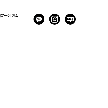
객분들이 만족