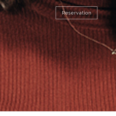
Reservation