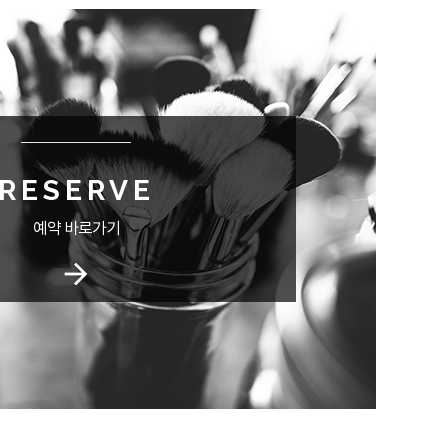
RESERVE
예약 바로가기
arrow_forward